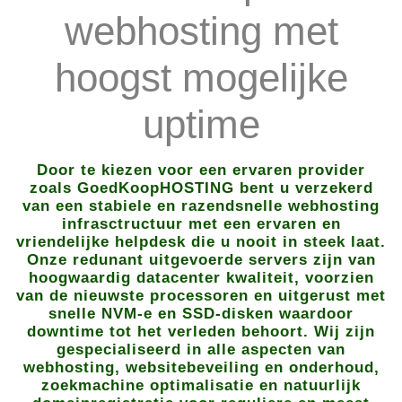
webhosting met
hoogst mogelijke
uptime
Door te kiezen voor een ervaren provider
zoals GoedKoopHOSTING bent u verzekerd
van een stabiele en razendsnelle webhosting
infrasctructuur met een ervaren en
vriendelijke helpdesk die u nooit in steek laat.
Onze redunant uitgevoerde servers zijn van
hoogwaardig datacenter kwaliteit, voorzien
van de nieuwste processoren en uitgerust met
snelle NVM-e en SSD-disken waardoor
downtime tot het verleden behoort. Wij zijn
gespecialiseerd in alle aspecten van
webhosting, websitebeveiling en onderhoud,
zoekmachine optimalisatie en natuurlijk