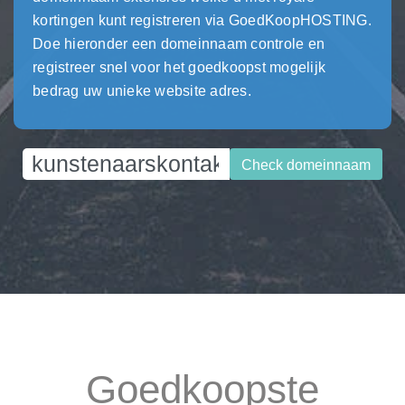
kortingen kunt registreren via GoedKoopHOSTING.
Doe hieronder een domeinnaam controle en
registreer snel voor het goedkoopst mogelijk
bedrag uw unieke website adres.
Check domeinnaam
Goedkoopste