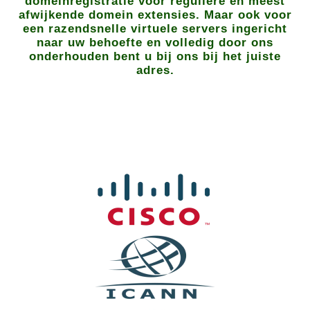
domeinregistratie voor reguliere en meest
afwijkende domein extensies. Maar ook voor
een razendsnelle virtuele servers ingericht
naar uw behoefte en volledig door ons
onderhouden bent u bij ons bij het juiste
adres.