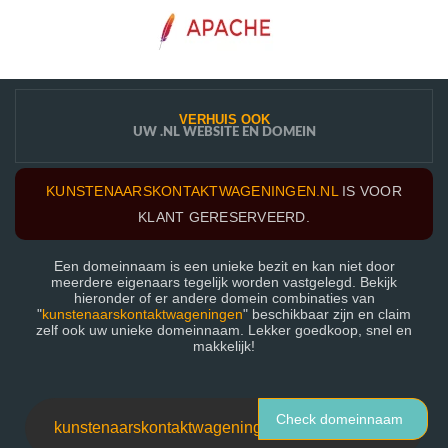
VERHUIS OOK
UW .NL WEBSITE EN DOMEIN
KUNSTENAARSKONTAKTWAGENINGEN.NL
IS VOOR
KLANT GERESERVEERD.
Een domeinnaam is een unieke bezit en kan niet door
meerdere eigenaars tegelijk worden vastgelegd. Bekijk
hieronder of er andere domein combinaties van
"
kunstenaarskontaktwageningen
" beschikbaar zijn en claim
zelf ook uw unieke domeinnaam. Lekker goedkoop, snel en
makkelijk!
Check domeinnaam